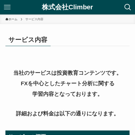
株式会社Climber
ホーム
サービス内容
サービス内容
当社のサービスは投資教育コンテンツです。
FXを中心としたチャート分析に関する
学習内容となっております。
詳細および料金は以下の通りになります。