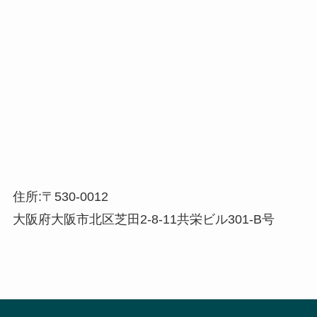
住所:〒530-0012
大阪府大阪市北区芝田2-8-11共栄ビル301-B号